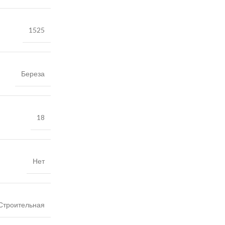
1525
Береза
18
Нет
Строительная