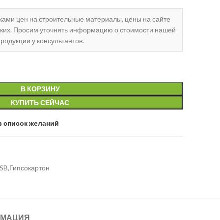
чками цен на строительные материалы, цены на сайте
ских. Просим уточнять информацию о стоимости нашей
родукции у консультантов.
В КОРЗИНУ
КУПИТЬ СЕЙЧАС
в список желаний
SB,Гипсокартон
МАЦИЯ