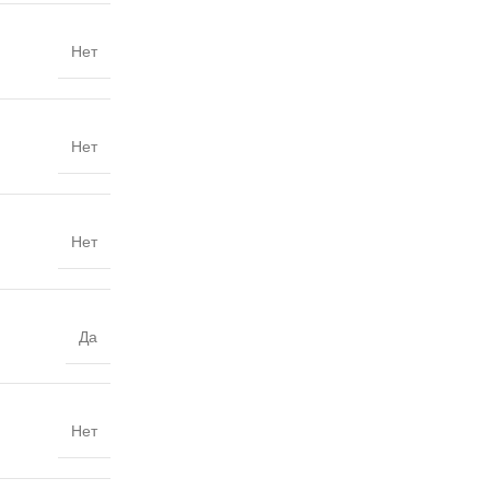
Нет
Нет
Нет
Да
Нет