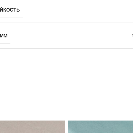
ЙКОСТЬ
 ММ