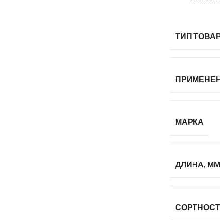
ТИП ТОВА
ПРИМЕНЕ
МАРКА
ДЛИНА, ММ
СОРТНОС