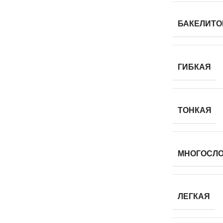
БАКЕЛИТО
ГИБКАЯ
ТОНКАЯ
МНОГОСЛ
ЛЕГКАЯ