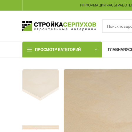
ИНФОРМАЦИЯ
ЧАСЫ РАБОТ
ПРОСМОТР КАТЕГОРИЙ
ГЛАВНАЯ
УС