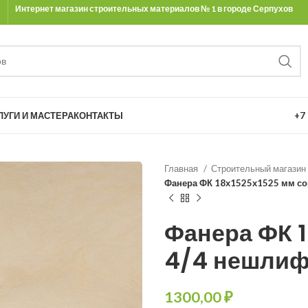
Интернет магазин строительных материалов № 1 в городе Серпухов
Ы
ЛУГИ И МАСТЕРА
КОНТАКТЫ
+7 
Главная
Строительный магазин
Фанера ФК 18х1525х1525 мм со
Фанера ФК 1
4/4 нешлиф
₽