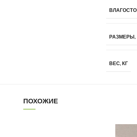
ВЛАГОСТО
РАЗМЕРЫ,
ВЕС, КГ
ПОХОЖИЕ