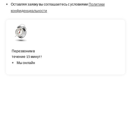
Оставляя заявку вы соглашаетесь с условиями
Политики
конфиденциальности
Перезвоним в
течение 15 минут!
Мы онлайн