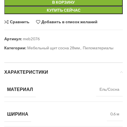
В КОРЗИНУ
КУПИТЬ СЕЙЧАС
Сравнить
Добавить в список желаний
Артикул:
meb2076
Категории:
Мебельный щит сосна 28мм
,
Пиломатериалы
ХАРАКТЕРИСТИКИ
МАТЕРИАЛ
Ель/Сосна
ШИРИНА
0.6 м