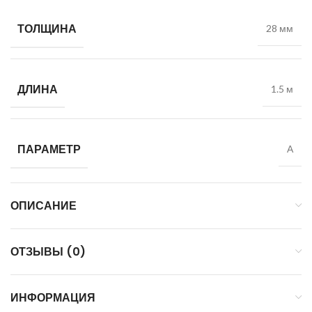
ТОЛЩИНА
28 мм
ДЛИНА
1.5 м
ПАРАМЕТР
А
ОПИСАНИЕ
ОТЗЫВЫ (0)
ИНФОРМАЦИЯ