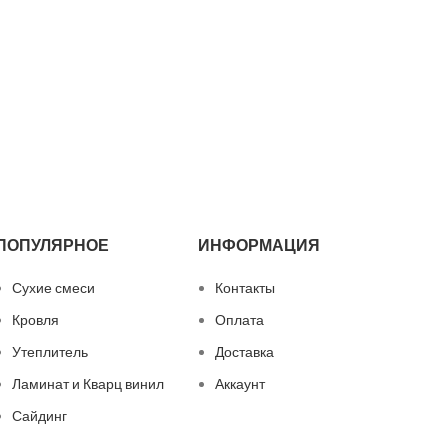
ПОПУЛЯРНОЕ
ИНФОРМАЦИЯ
Сухие смеси
Контакты
Кровля
Оплата
Утеплитель
Доставка
Ламинат и Кварц винил
Аккаунт
Сайдинг