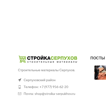
ПОСТЫ 
Строительные материалы Серпухов.
Серпуховский район
Телефон: +7 (977) 956-62-20
Почта: shop@stroika-serpukhov.ru