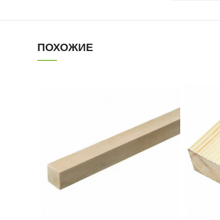
ПОХОЖИЕ