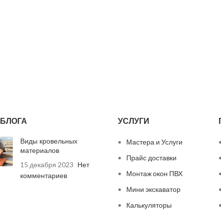
БЛОГА
УСЛУГИ
Виды кровельных
Мастера и Услуги
материалов
Прайс доставки
15 декабря 2023
Нет
Монтаж окон ПВХ
комментариев
Мини экскаватор
Калькуляторы