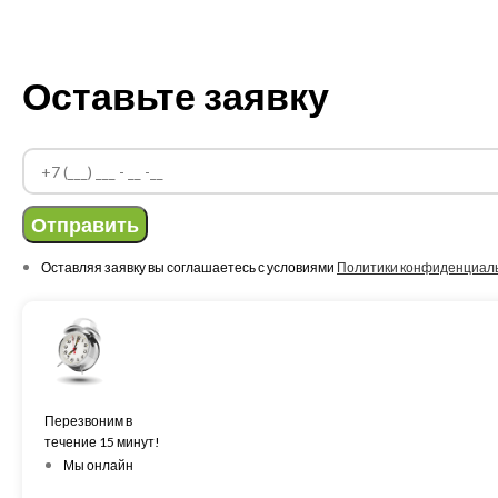
Оставьте заявку
Отправить
Оставляя заявку вы соглашаетесь с условиями
Политики конфиденциал
Перезвоним в
течение 15 минут!
Мы онлайн