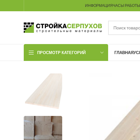
ИНФОРМАЦИЯ
ЧАСЫ РАБОТ
ПРОСМОТР КАТЕГОРИЙ
ГЛАВНАЯ
УС