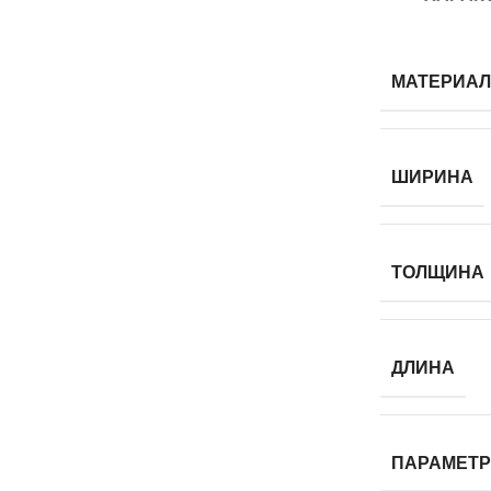
МАТЕРИАЛ
ШИРИНА
ТОЛЩИНА
ДЛИНА
ПАРАМЕТР