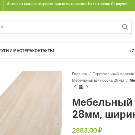
Интернет магазин строительных материалов № 1 в городе Серпухов
Ы
ЛУГИ И МАСТЕРА
КОНТАКТЫ
+7 
Главная
Строительный магазин
Мебельный щит сосна 28мм
Ме
Мебельный 
28мм, ширин
₽