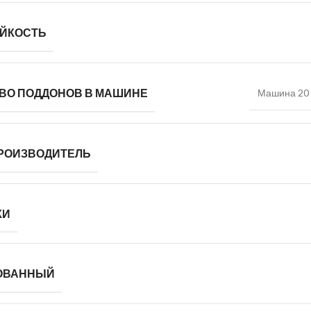
ЙКОСТЬ
ВО ПОДДОНОВ В МАШИНЕ
Машина 20 
РОИЗВОДИТЕЛЬ
КИ
ОВАННЫЙ