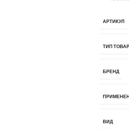
АРТИКУЛ
ТИП ТОВА
БРЕНД
ПРИМЕНЕ
ВИД