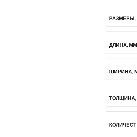
РАЗМЕРЫ,
ДЛИНА, ММ
ШИРИНА, 
ТОЛЩИНА,
КОЛИЧЕСТ