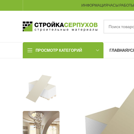
ИНФОРМАЦИЯ
ЧАСЫ РАБОТ
ПРОСМОТР КАТЕГОРИЙ
ГЛАВНАЯ
УС