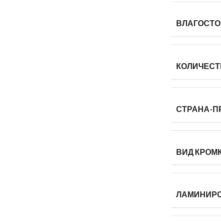
ВЛАГОСТО
КОЛИЧЕСТ
СТРАНА-П
ВИД КРОМ
ЛАМИНИР