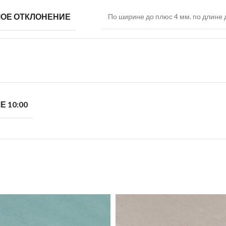
ОЕ ОТКЛОНЕНИЕ
По ширине до плюс 4 мм. по длине 
Е 10:00