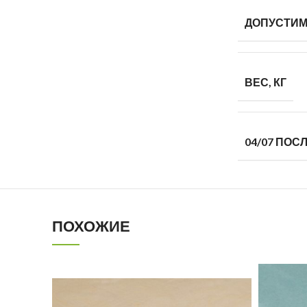
ДОПУСТИМ
ВЕС, КГ
04/07 ПОСЛ
ПОХОЖИЕ