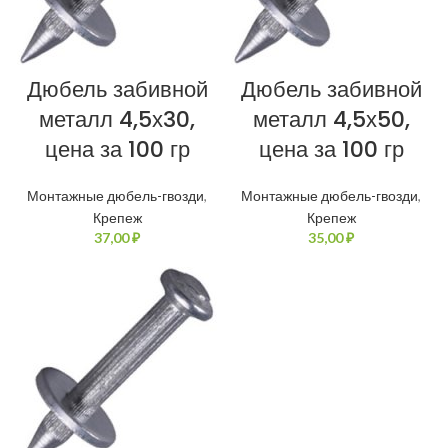
Дюбель забивной
Дюбель забивной
металл 4,5х30,
металл 4,5х50,
цена за 100 гр
цена за 100 гр
Монтажные дюбель-гвозди
,
Монтажные дюбель-гвозди
,
Крепеж
Крепеж
₽
₽