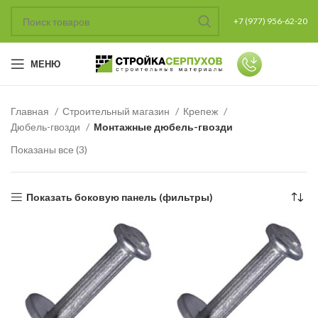
+7 (977) 956-62-20
МЕНЮ
Главная
Строительный магазин
Крепеж
Дюбель-гвозди
Монтажные дюбель-гвозди
Показаны все (3)
Показать боковую панель (фильтры)