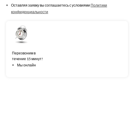
Оставляя заявку вы соглашаетесь с условиями
Политики
конфиденциальности
Перезвоним в
течение 15 минут!
Мы онлайн