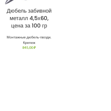
Дюбель забивной
металл 4,5х60,
цена за 100 гр
Монтажные дюбель-гвозди
,
Крепеж
₽