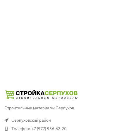
Строительные материалы Серпухов.
Серпуховский район
Телефон: +7 (977) 956-62-20