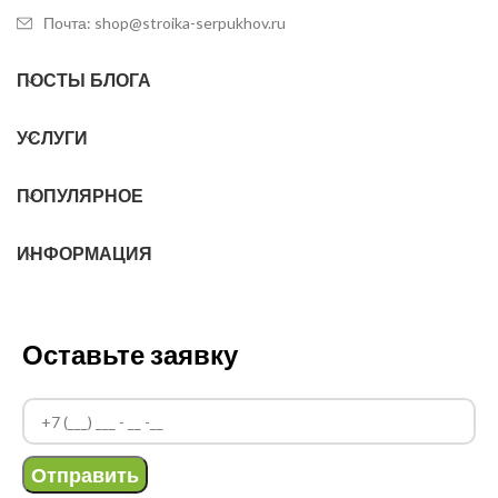
Почта: shop@stroika-serpukhov.ru
ПОСТЫ БЛОГА
УСЛУГИ
ПОПУЛЯРНОЕ
ИНФОРМАЦИЯ
Оставьте заявку
Отправить