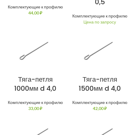
0,5
Комплектующие к профилю
₽
Комплектующие к профилю
Тяга-петля
Тяга-петля
1000мм d 4,0
1500мм d 4,0
Комплектующие к профилю
Комплектующие к профилю
₽
₽