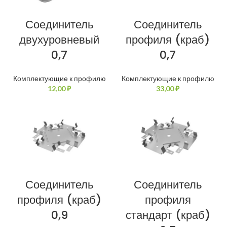
Соединитель
Соединитель
двухуровневый
профиля (краб)
0,7
0,7
Комплектующие к профилю
Комплектующие к профилю
₽
₽
Соединитель
Соединитель
профиля (краб)
профиля
0,9
стандарт (краб)