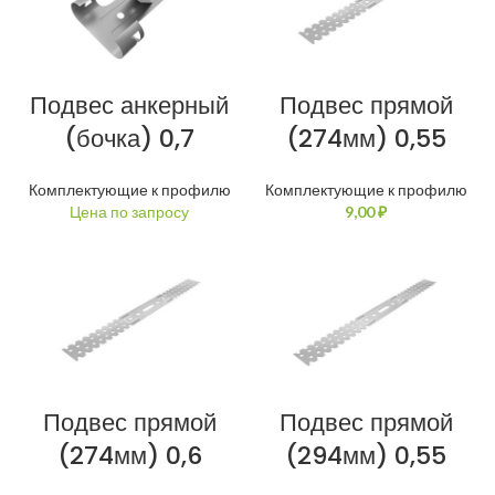
Подвес анкерный
Подвес прямой
(бочка) 0,7
(274мм) 0,55
Комплектующие к профилю
Комплектующие к профилю
₽
Подвес прямой
Подвес прямой
(274мм) 0,6
(294мм) 0,55