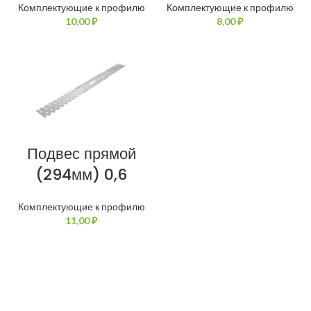
Комплектующие к профилю
Комплектующие к профилю
₽
₽
Подвес прямой
(294мм) 0,6
Комплектующие к профилю
₽