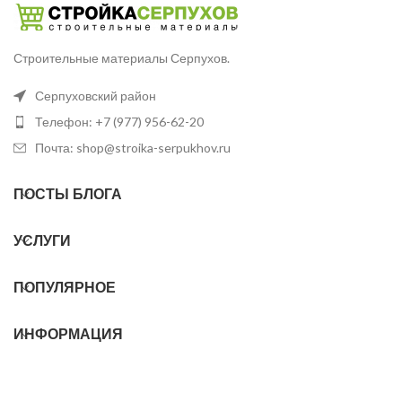
Строительные материалы Серпухов.
Серпуховский район
Телефон: +7 (977) 956-62-20
Почта: shop@stroika-serpukhov.ru
ПОСТЫ БЛОГА
УСЛУГИ
ПОПУЛЯРНОЕ
ИНФОРМАЦИЯ