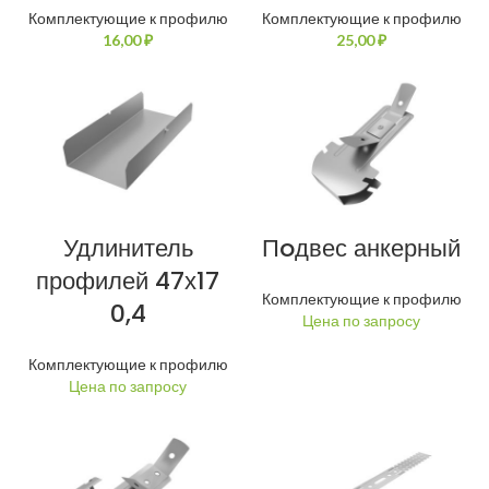
Комплектующие к профилю
Комплектующие к профилю
₽
₽
Удлинитель
Пoдвес анкерный
профилей 47х17
Комплектующие к профилю
0,4
Комплектующие к профилю