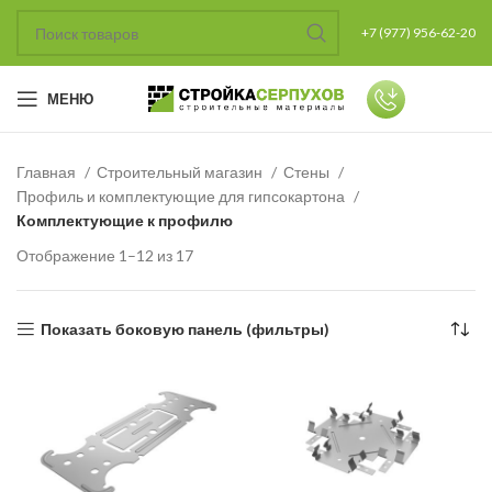
+7 (977) 956-62-20
МЕНЮ
Главная
Строительный магазин
Стены
Профиль и комплектующие для гипсокартона
Комплектующие к профилю
Отображение 1–12 из 17
Показать боковую панель (фильтры)