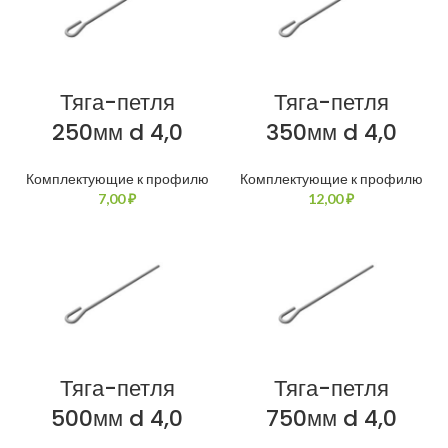
Тяга-петля
Тяга-петля
250мм d 4,0
350мм d 4,0
Комплектующие к профилю
Комплектующие к профилю
₽
₽
Тяга-петля
Тяга-петля
500мм d 4,0
750мм d 4,0