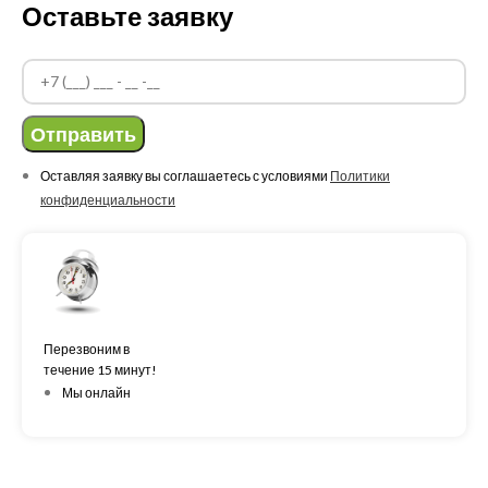
Оставьте заявку
Отправить
Оставляя заявку вы соглашаетесь с условиями
Политики
конфиденциальности
Перезвоним в
течение 15 минут!
Мы онлайн