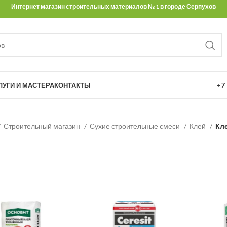
Интернет магазин строительных материалов № 1 в городе Серпухов
Ы
ЛУГИ И МАСТЕРА
КОНТАКТЫ
+7 
Строительный магазин
Сухие строительные смеси
Клей
Кл