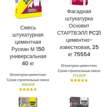
Фасадная
штукатурка
Основит
Смесь
СТАРТВЭЛЛ PC21
штукатурная
цементно-
цементная
известковая, 25
Русеан М 150
кг 75554
универсальная
40 кг
Штукатурка цементная
,
Сухие строительные смеси
Штукатурка цементная
,
₽
Сухие строительные смеси
₽