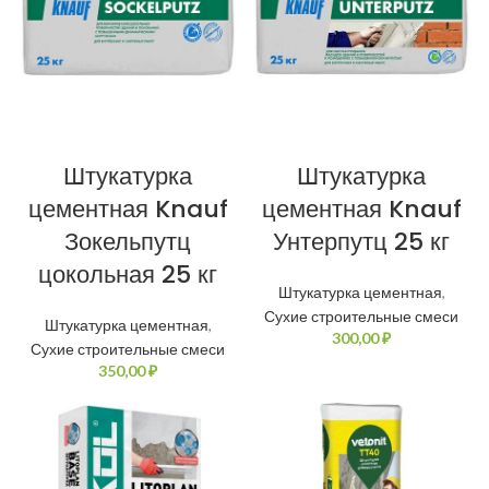
Штукатурка
Штукатурка
цементная Knauf
цементная Knauf
Зокельпутц
Унтерпутц 25 кг
цокольная 25 кг
Штукатурка цементная
,
Сухие строительные смеси
Штукатурка цементная
,
₽
Сухие строительные смеси
₽