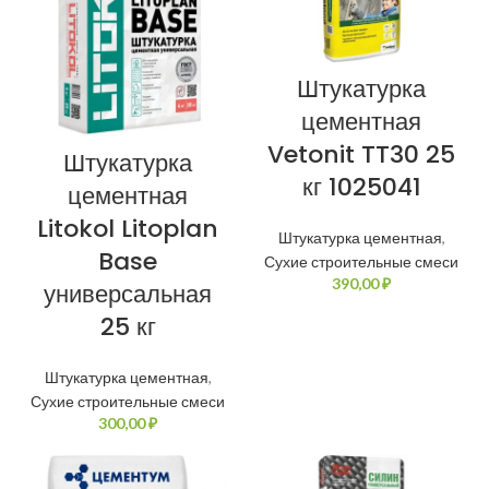
Штукатурка
цементная
Vetonit TT30 25
Штукатурка
кг 1025041
цементная
Litokol Litoplan
Штукатурка цементная
,
Base
Сухие строительные смеси
₽
универсальная
25 кг
Штукатурка цементная
,
Сухие строительные смеси
₽