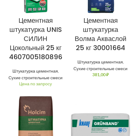
Цементная
Цементная
штукатурка UNIS
штукатурка
СИЛИН
Волма Акваслой
Цокольный 25 кг
25 кг 30001664
4607005180896
Штукатурка цементная
,
Сухие строительные смеси
Штукатурка цементная
,
₽
Сухие строительные смеси