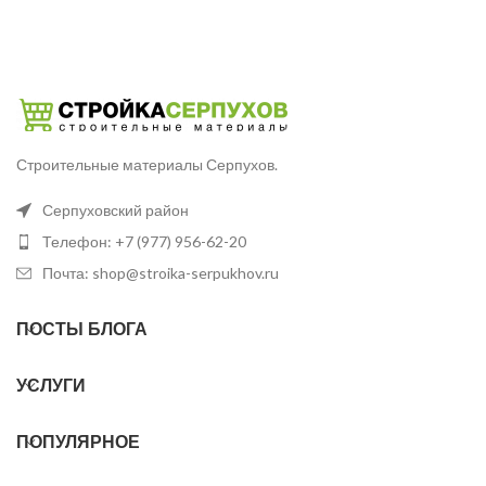
Строительные материалы Серпухов.
Серпуховский район
Телефон: +7 (977) 956-62-20
Почта: shop@stroika-serpukhov.ru
ПОСТЫ БЛОГА
УСЛУГИ
ПОПУЛЯРНОЕ