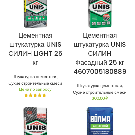
Цементная
Цементная
штукатурка UNIS
штукатурка UNIS
СИЛИН LIGHT 25
СИЛИН
кг
Фасадный 25 кг
4607005180889
Штукатурка цементная
,
Сухие строительные смеси
Штукатурка цементная
,
Сухие строительные смеси
₽