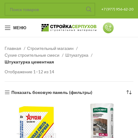
+7 (977) 956-62-20
МЕНЮ
Главная
Строительный магазин
Сухие строительные смеси
Штукатурка
Штукатурка цементная
Отображение 1–12 из 14
Показать боковую панель (фильтры)