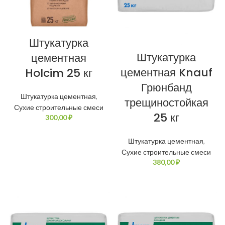
Штукатурка
Штукатурка
цементная
цементная Knauf
Holcim 25 кг
Грюнбанд
Штукатурка цементная
,
трещиностойкая
Сухие строительные смеси
25 кг
₽
Штукатурка цементная
,
Сухие строительные смеси
₽