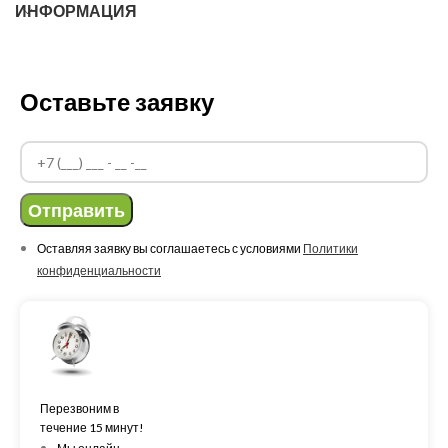
ИНФОРМАЦИЯ
Оставьте заявку
Отправить
Оставляя заявку вы соглашаетесь с условиями
Политики
конфиденциальности
Перезвоним в
течение 15 минут!