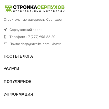
Строительные материалы Серпухов.
Серпуховский район
Телефон: +7 (977) 956-62-20
Почта: shop@stroika-serpukhov.ru
ПОСТЫ БЛОГА
УСЛУГИ
ПОПУЛЯРНОЕ
ИНФОРМАЦИЯ