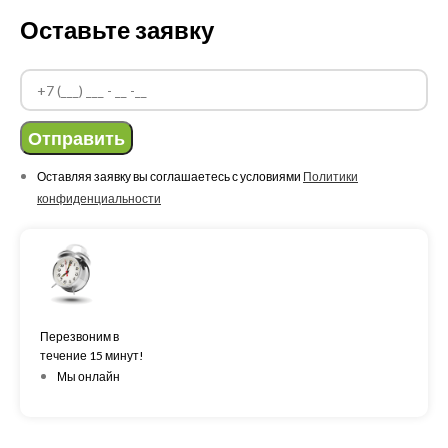
Оставьте заявку
Отправить
Оставляя заявку вы соглашаетесь с условиями
Политики
конфиденциальности
Перезвоним в
течение 15 минут!
Мы онлайн