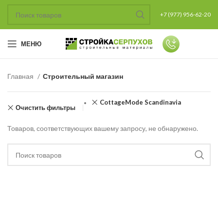
+7 (977) 956-62-20
МЕНЮ
Главная
Строительный магазин
CottageMode Scandinavia
Очистить фильтры
Товаров, соответствующих вашему запросу, не обнаружено.