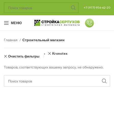
+7 (977) 956-62-20
МЕНЮ
Главная
Строительный магазин
Kronotex
Очистить фильтры
Товаров, соответствующих вашему запросу, не обнаружено.