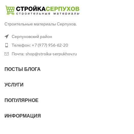
Строительные материалы Серпухов.
Серпуховский район
Телефон: +7 (977) 956-62-20
Почта: shop@stroika-serpukhov.ru
ПОСТЫ БЛОГА
УСЛУГИ
ПОПУЛЯРНОЕ
ИНФОРМАЦИЯ