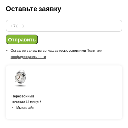
Оставьте заявку
Отправить
Оставляя заявку вы соглашаетесь с условиями
Политики
конфиденциальности
Перезвоним в
течение 15 минут!
Мы онлайн